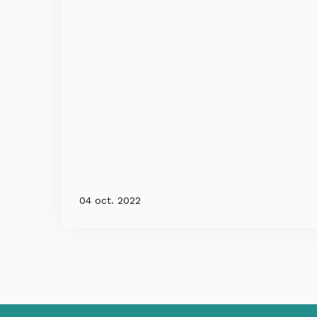
04 oct. 2022