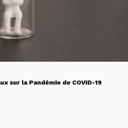
ux sur la Pandémie de COVID-19