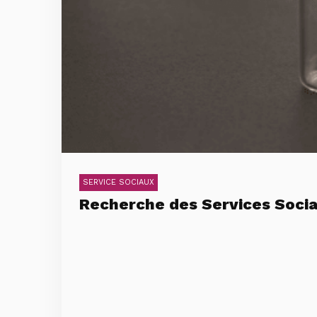
SERVICE SOCIAUX
Recherche des Services Socia