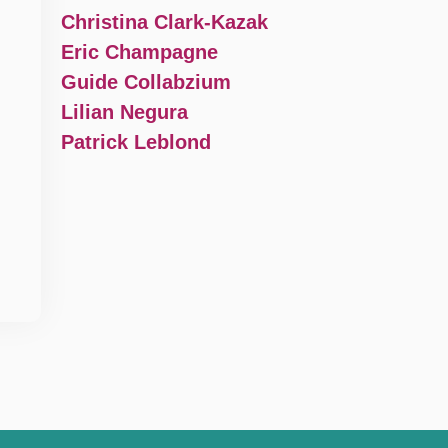
Christina Clark-Kazak
Eric Champagne
Guide Collabzium
Lilian Negura
Patrick Leblond