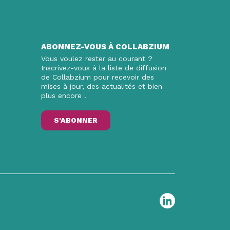
ABONNEZ-VOUS À COLLABZIUM
Vous voulez rester au courant ?
Inscrivez-vous à la liste de diffusion
de Collabzium pour recevoir des
mises à jour, des actualités et bien
plus encore !
S'ABONNER