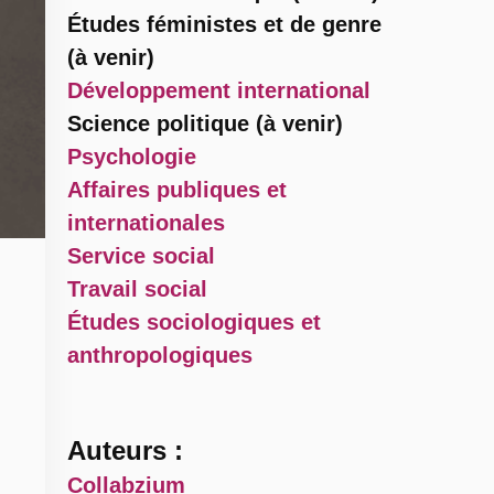
Études féministes et de genre
(à venir)
Développement international
Science politique (à venir)
Psychologie
Affaires publiques et
internationales
Service social
Travail social
Études sociologiques et
anthropologiques
Auteurs :
Collabzium