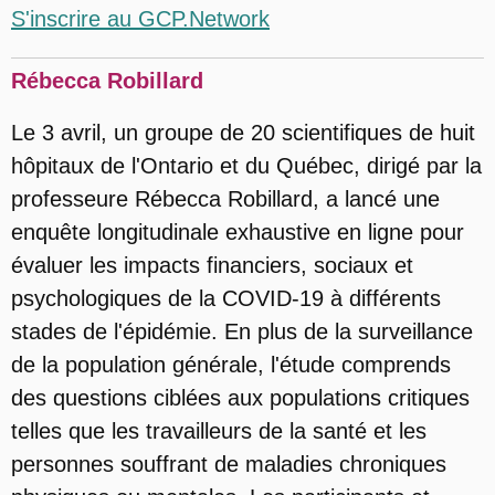
S'inscrire au GCP.Network
Rébecca Robillard
Le 3 avril, un groupe de 20 scientifiques de huit
hôpitaux de l'Ontario et du Québec, dirigé par la
professeure Rébecca Robillard, a lancé une
enquête longitudinale exhaustive en ligne pour
évaluer les impacts financiers, sociaux et
psychologiques de la COVID-19 à différents
stades de l'épidémie. En plus de la surveillance
de la population générale, l'étude comprends
des questions ciblées aux populations critiques
telles que les travailleurs de la santé et les
personnes souffrant de maladies chroniques