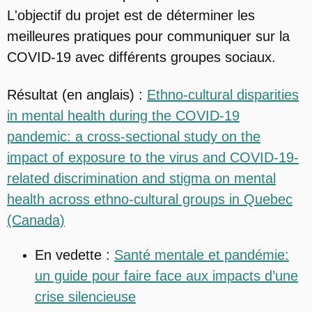
L'objectif du projet est de déterminer les
meilleures pratiques pour communiquer sur la
COVID-19 avec différents groupes sociaux.
Résultat (en anglais) :
Ethno-cultural disparities
in mental health during the COVID-19
pandemic: a cross-sectional study on the
impact of exposure to the virus and COVID-19-
related discrimination and stigma on mental
health across ethno-cultural groups in Quebec
(Canada)
En vedette :
Santé mentale et pandémie:
un guide pour faire face aux impacts d’une
crise silencieuse