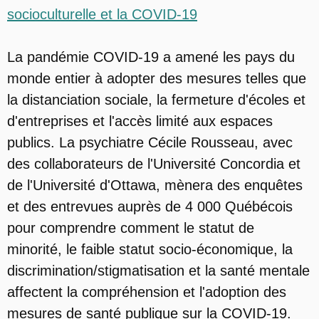
socioculturelle et la COVID-19
La pandémie COVID-19 a amené les pays du
monde entier à adopter des mesures telles que
la distanciation sociale, la fermeture d'écoles et
d'entreprises et l'accès limité aux espaces
publics. La psychiatre Cécile Rousseau, avec
des collaborateurs de l'Université Concordia et
de l'Université d'Ottawa, mènera des enquêtes
et des entrevues auprès de 4 000 Québécois
pour comprendre comment le statut de
minorité, le faible statut socio-économique, la
discrimination/stigmatisation et la santé mentale
affectent la compréhension et l'adoption des
mesures de santé publique sur la COVID-19.