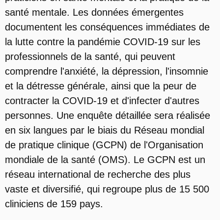
santé mentale. Les données émergentes
documentent les conséquences immédiates de
la lutte contre la pandémie COVID-19 sur les
professionnels de la santé, qui peuvent
comprendre l'anxiété, la dépression, l'insomnie
et la détresse générale, ainsi que la peur de
contracter la COVID-19 et d'infecter d'autres
personnes. Une enquête détaillée sera réalisée
en six langues par le biais du Réseau mondial
de pratique clinique (GCPN) de l'Organisation
mondiale de la santé (OMS). Le GCPN est un
réseau international de recherche des plus
vaste et diversifié, qui regroupe plus de 15 500
cliniciens de 159 pays.