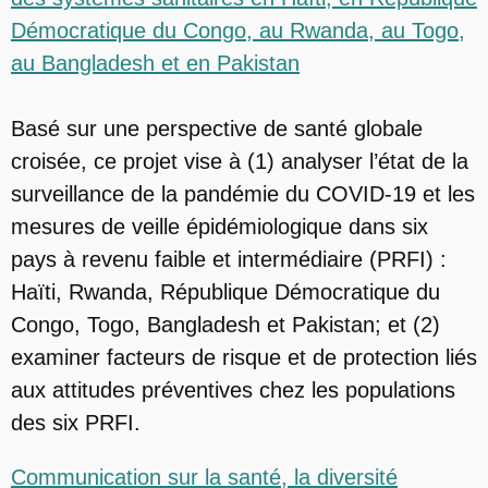
Démocratique du Congo, au Rwanda, au Togo,
au Bangladesh et en Pakistan
Basé sur une perspective de santé globale
croisée, ce projet vise à (1) analyser l’état de la
surveillance de la pandémie du COVID-19 et les
mesures de veille épidémiologique dans six
pays à revenu faible et intermédiaire (PRFI) :
Haïti, Rwanda, République Démocratique du
Congo, Togo, Bangladesh et Pakistan; et (2)
examiner facteurs de risque et de protection liés
aux attitudes préventives chez les populations
des six PRFI.
Communication sur la santé, la diversité