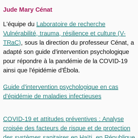
Jude Mary Cénat
L'équipe du
Laboratoire de recherche
Vulnérabilité, trauma, résilience et culture (V-
TRaC
)
, sous la direction du professeur Cénat, a
adapté son guide d’intervention psychologique
pour répondre à la pandémie de la COVID-19
ainsi que l’épidémie d’Ébola.
Guide d’intervention psychologique en cas
d’épidémie de maladies infectieuses
COVID-19 et attitudes préventives : Analyse
croisée des facteurs de risque et de protection
des systèmes sanitaires en Haïti, en République