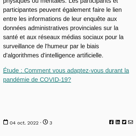
physiques ou mentales. Les participants et
participantes peuvent également faire le lien
entre les informations de leur enquête aux
données administratives provinciales sur la
santé et aux réseaux médias sociaux pour la
surveillance de l'humeur par le biais
d'algorithmes d'intelligence artificielle.
Étude : Comment vous adaptez-vous durant la
pandémie de COVID-19?
04 oct. 2022 ·
3