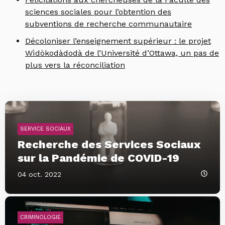
sciences sociales pour l’obtention des
subventions de recherche communautaire
Décoloniser l’enseignement supérieur : le projet
Wìdòkodàdodà de l’Université d’Ottawa, un pas de
plus vers la réconciliation
SERVICE SOCIAUX
Recherche des Services Sociaux
sur la Pandémie de COVID-19
04 oct. 2022
CRIMINOLOGIE