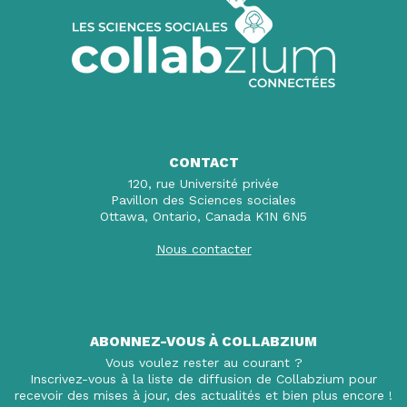
CONTACT
120, rue Université privée
Pavillon des Sciences sociales
Ottawa, Ontario, Canada K1N 6N5
Nous contacter
ABONNEZ-VOUS À COLLABZIUM
Vous voulez rester au courant ?
Inscrivez-vous à la liste de diffusion de Collabzium pour
recevoir des mises à jour, des actualités et bien plus encore !