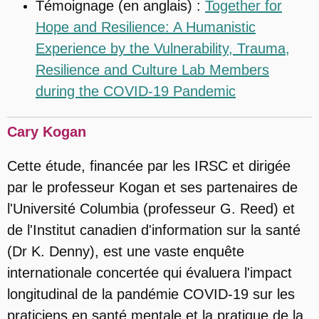
Témoignage (en anglais) :
Together for
Hope and Resilience: A Humanistic
Experience by the Vulnerability, Trauma,
Resilience and Culture Lab Members
during the COVID-19 Pandemic
Cary Kogan
Cette étude, financée par les IRSC et dirigée
par le professeur Kogan et ses partenaires de
l'Université Columbia (professeur G. Reed) et
de l'Institut canadien d'information sur la santé
(Dr K. Denny), est une vaste enquête
internationale concertée qui évaluera l'impact
longitudinal de la pandémie COVID-19 sur les
praticiens en santé mentale et la pratique de la