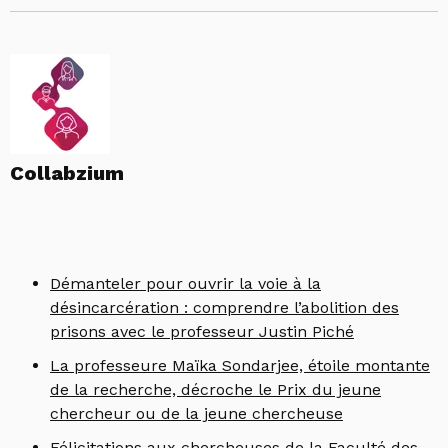
Collabzium
Démanteler pour ouvrir la voie à la
désincarcération : comprendre l’abolition des
prisons avec le professeur Justin Piché
La professeure Maïka Sondarjee, étoile montante
de la recherche, décroche le Prix du jeune
chercheur ou de la jeune chercheuse
Félicitations aux chercheuses de la Faculté des