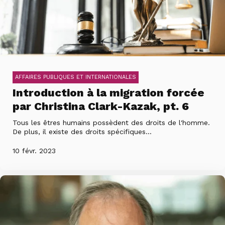
AFFAIRES PUBLIQUES ET INTERNATIONALES
Introduction à la migration forcée
par Christina Clark-Kazak, pt. 6
Tous les êtres humains possèdent des droits de l'homme.
De plus, il existe des droits spécifiques...
10 févr. 2023