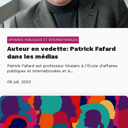
AFFAIRES PUBLIQUES ET INTERNATIONALES
Auteur en vedette: Patrick Fafard
dans les médias
Patrick Fafard est professeur titulaire à l’École d'affaires
publiques et internationales et à...
06 juil. 2023