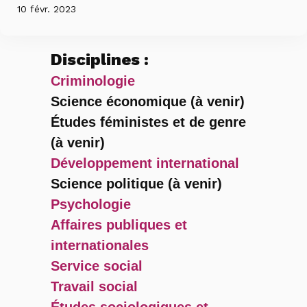
10 févr. 2023
Disciplines :
Criminologie
Science économique (à venir)
Études féministes et de genre
(à venir)
Développement international
Science politique (à venir)
Psychologie
Affaires publiques et
internationales
Service social
Travail social