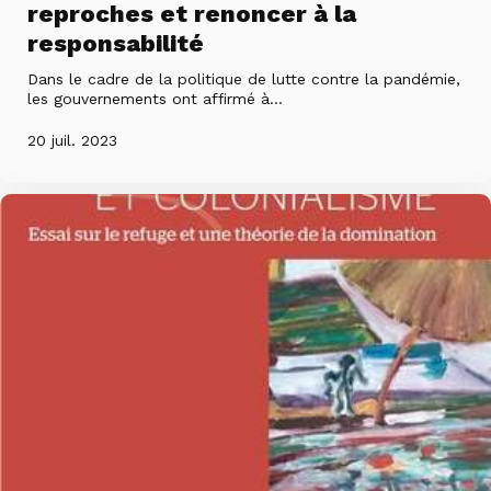
reproches et renoncer à la
responsabilité
Dans le cadre de la politique de lutte contre la pandémie,
les gouvernements ont affirmé à...
20 juil. 2023