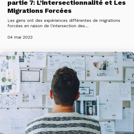
partie 7: L’intersectionnalité et Les
Migrations Forcées
Les gens ont des expériences différentes de migrations
forcées en raison de l'intersection des...
04 mai 2023