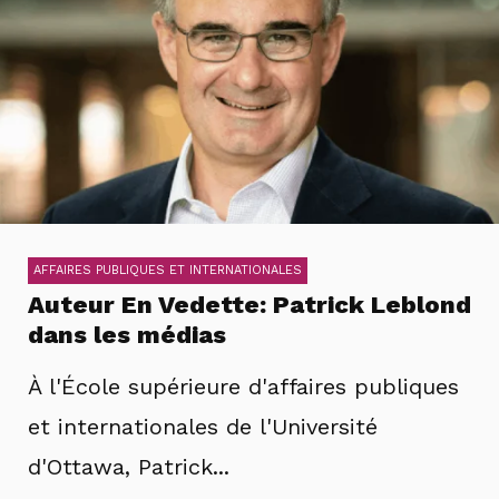
AFFAIRES PUBLIQUES ET INTERNATIONALES
Auteur En Vedette: Patrick Leblond
dans les médias
À l'École supérieure d'affaires publiques
et internationales de l'Université
d'Ottawa, Patrick...