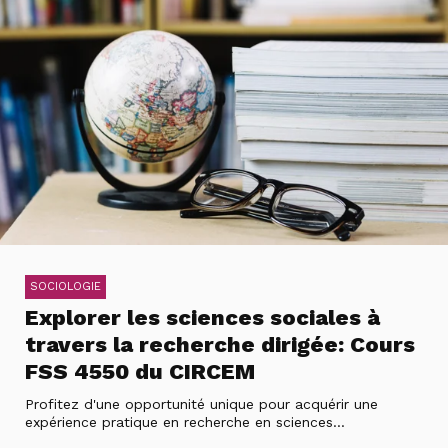
SOCIOLOGIE
Explorer les sciences sociales à
travers la recherche dirigée: Cours
FSS 4550 du CIRCEM
Profitez d'une opportunité unique pour acquérir une
expérience pratique en recherche en sciences...