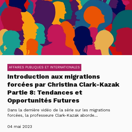
AFFAIRES PUBLIQUES ET INTERNATIONALES
Introduction aux migrations
forcées par Christina Clark-Kazak
Partie 8: Tendances et
Opportunités Futures
Dans la dernière vidéo de la série sur les migrations
forcées, la professeure Clark-Kazak aborde...
04 mai 2023