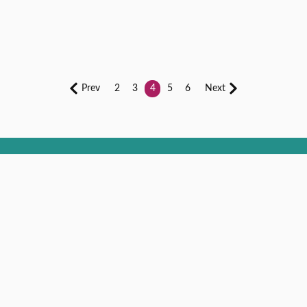
Prev
2
3
4
5
6
Next