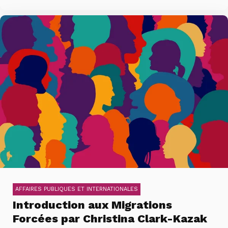
AFFAIRES PUBLIQUES ET INTERNATIONALES
Introduction aux Migrations
Forcées par Christina Clark-Kazak