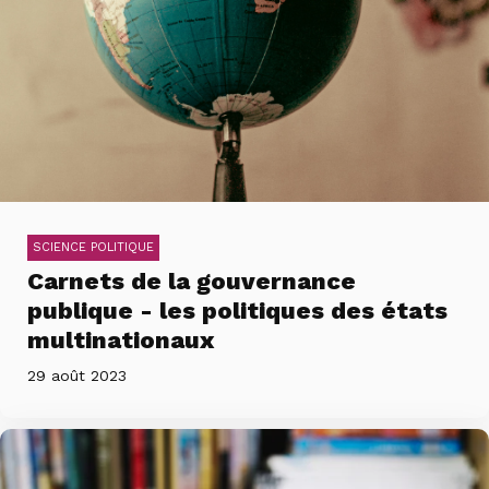
SCIENCE POLITIQUE
Carnets de la gouvernance
publique - les politiques des états
multinationaux
29 août 2023