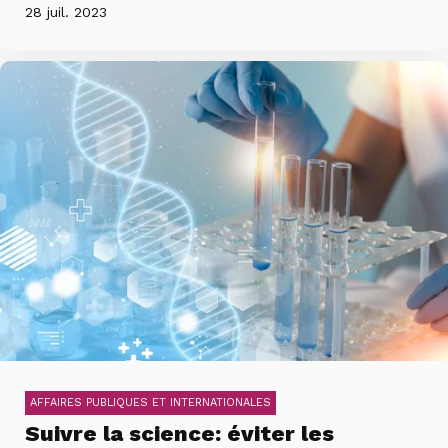
28 juil. 2023
AFFAIRES PUBLIQUES ET INTERNATIONALES
Suivre la science: éviter les