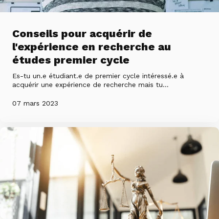
Conseils pour acquérir de
l'expérience en recherche au
études premier cycle
Es-tu un.e étudiant.e de premier cycle intéressé.e à
acquérir une expérience de recherche mais tu...
07 mars 2023